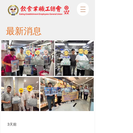
最新消息
3天前