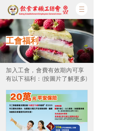
工會福利
加入工會，會費有效期內可享
有以下福利：(按圖片了解更多)