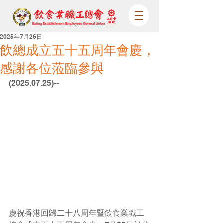
2025年7月26日
飲總成立五十五周年會慶，
感謝各位蒞臨參與
(2025.07.25)--
慶祝香港回歸二十八周年暨飲食業職工