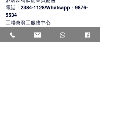
酒店及餐飲從業員協會
電話：2384-1128/Whatsapp：9876-
5534
工聯會勞工服務中心
電話：3652-5888 /Whatsapp：5282-
4724