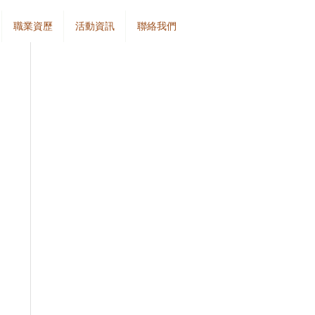
職業資歷
活動資訊
聯絡我們