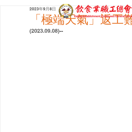
2023年9月8日
「極端天氣」返工難
(2023.09.08)--