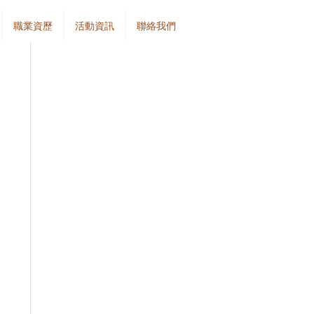
職業資歷
活動資訊
聯絡我們