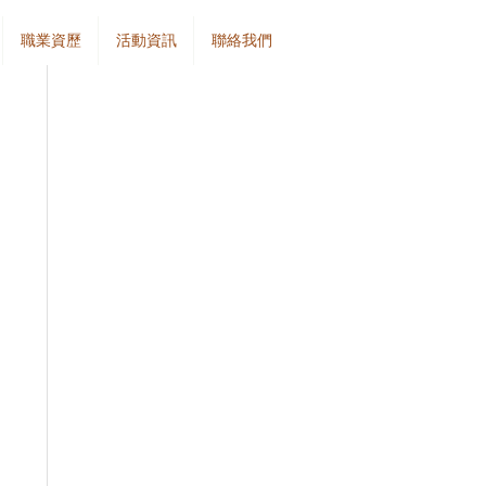
職業資歷
活動資訊
聯絡我們