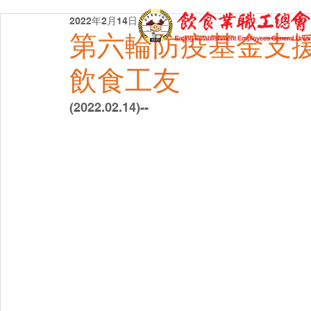
2022年2月14日
第六輪防疫基金支援
飲食工友
(2022.02.14)--