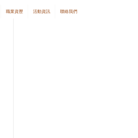
職業資歷
活動資訊
聯絡我們