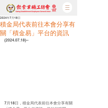
2024年7月18日
積金局代表前往本會分享有
關「積金易」平台的資訊
(2024.07.18)-- 
7月18日，積金局代表前往本會分享有關