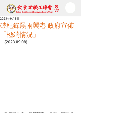
2023年9月8日
破紀錄黑雨襲港 政府宣佈
「極端情況」
(2023.09.08)--