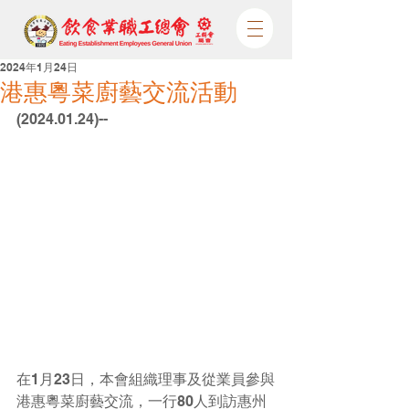
2024年1月24日
港惠粵菜廚藝交流活動
(2024.01.24)--
在1月23日，本會組織理事及從業員參與
港惠粵菜廚藝交流，一行80人到訪惠州