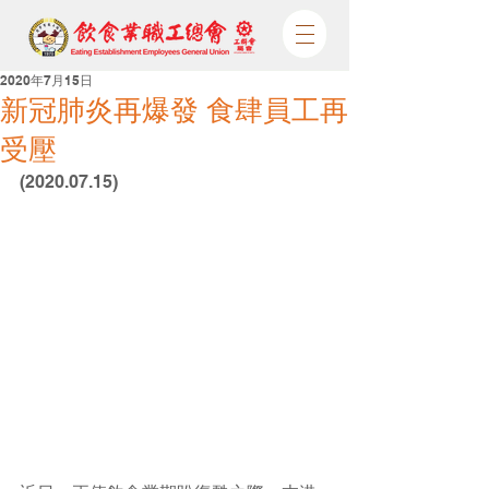
2020年7月15日
新冠肺炎再爆發 食肆員工再
受壓
(2020.07.15)