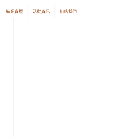
職業資歷
活動資訊
聯絡我們