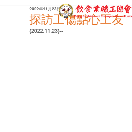
2022年11月23日
探訪工傷點心工友
(2022.11.23)--