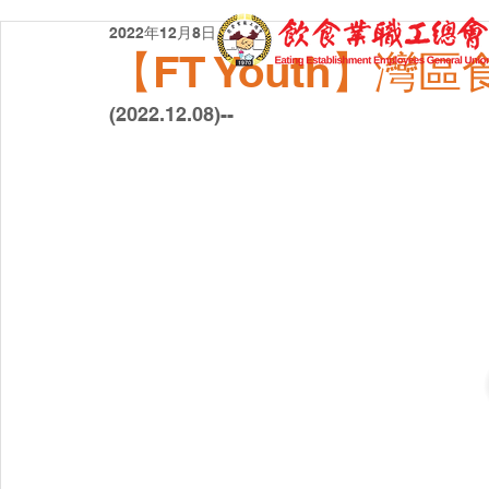
2022年12月8日
【FT Youth】
(2022.12.08)--