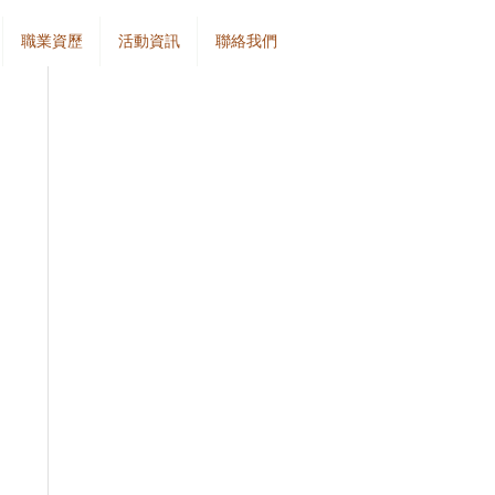
職業資歷
活動資訊
聯絡我們